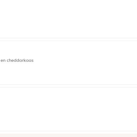
n en cheddarkaas